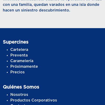
con una familia, quedan varados en una isla donde
hacen un siniestro descubrimiento.
Supercines
Cartelera
Preventa
Caramelería
Próximamente
Precios
Quiénes Somos
Nosotros
Productos Corporativos