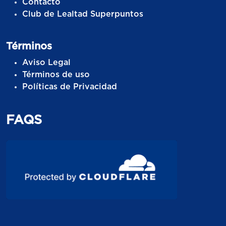
Contacto
Club de Lealtad Superpuntos
Términos
Aviso Legal
Términos de uso
Políticas de Privacidad
FAQS