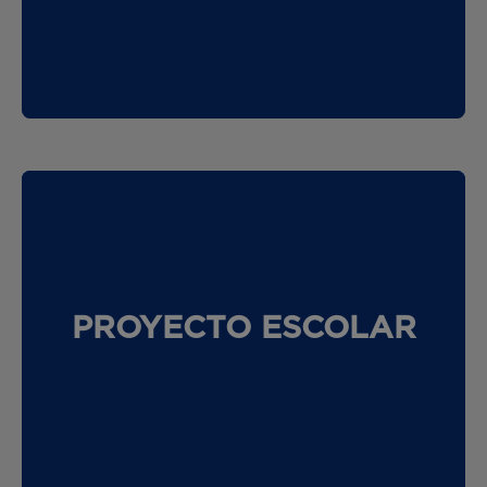
PROYECTO ESCOLAR