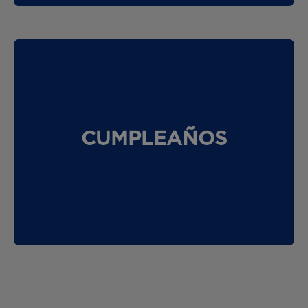
CUMPLEAÑOS