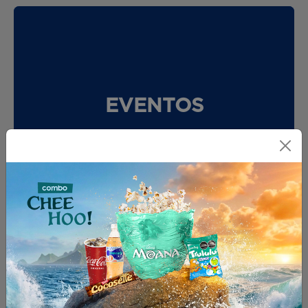
EVENTOS