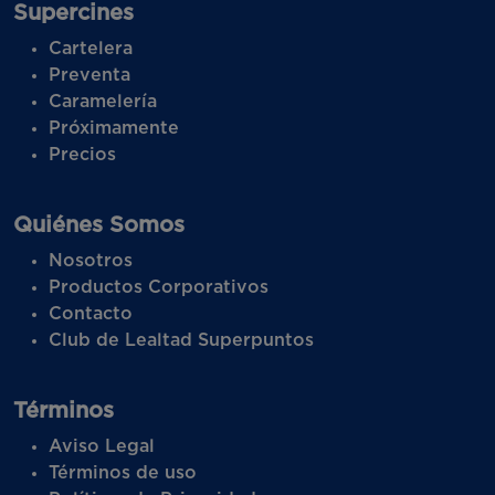
Supercines
Cartelera
Preventa
Caramelería
Próximamente
Precios
Quiénes Somos
Nosotros
Productos Corporativos
Contacto
Club de Lealtad Superpuntos
Términos
Aviso Legal
Términos de uso