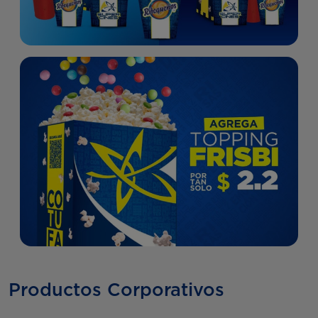
Productos Corporativos