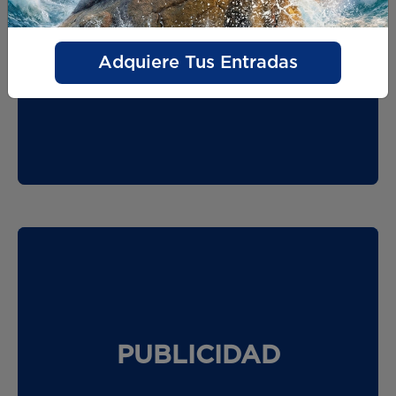
GIFTCARD
Adquiere Tus Entradas
PUBLICIDAD