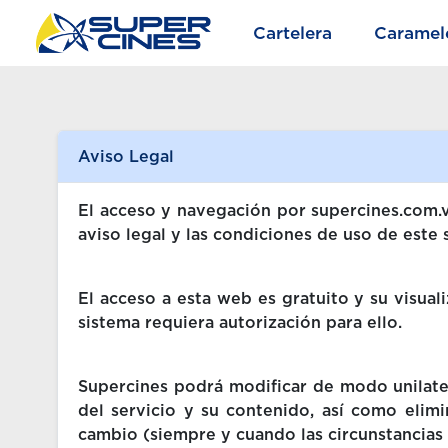
Cartelera
Caramel
Aviso Legal
El acceso y navegación por supercines.com.ve
aviso legal y las condiciones de uso de este
El acceso a esta web es gratuito y su visual
sistema requiera autorización para ello.
Supercines podrá modificar de modo unilate
del servicio y su contenido, así como elim
cambio (siempre y cuando las circunstancias 