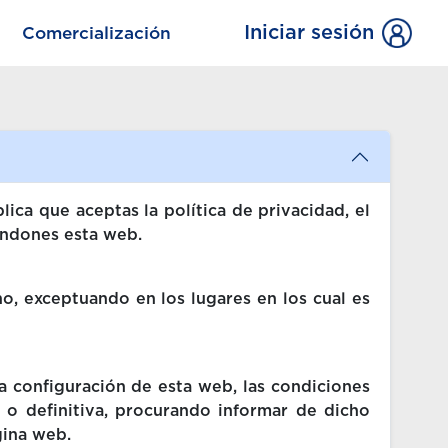
Iniciar sesión
Comercialización
ica que aceptas la política de privacidad, el
bandones esta web.
no, exceptuando en los lugares en los cual es
 configuración de esta web, las condiciones
 o definitiva, procurando informar de dicho
gina web.