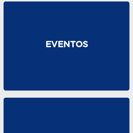
EVENTOS