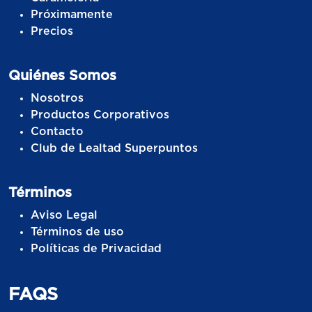
Próximamente
Precios
Quiénes Somos
Nosotros
Productos Corporativos
Contacto
Club de Lealtad Superpuntos
Términos
Aviso Legal
Términos de uso
Políticas de Privacidad
FAQS