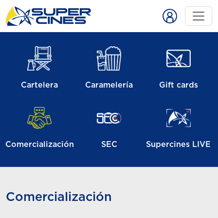
Cartelera
Caramelería
Gift cards
Comercialización
SEC
Supercines LIVE
Comercialización