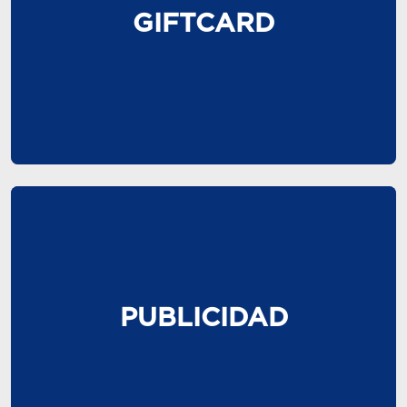
GIFTCARD
PUBLICIDAD