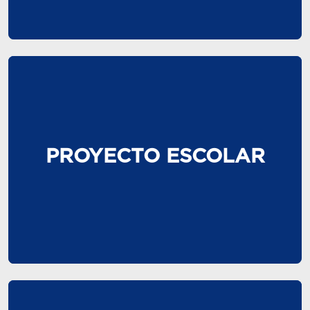
PROYECTO ESCOLAR