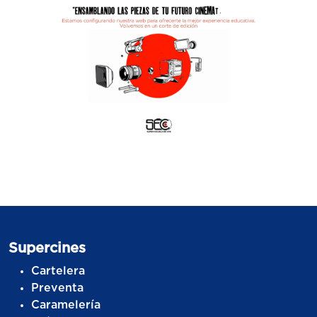
Supercines
Cartelera
Preventa
Caramelería