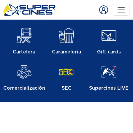
Cartelera
Caramelería
Gift cards
Comercialización
SEC
Supercines LIVE