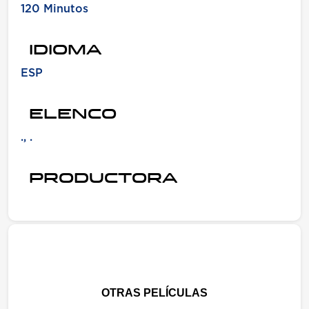
120 Minutos
IDIOMA
ESP
ELENCO
., .
PRODUCTORA
OTRAS PELÍCULAS