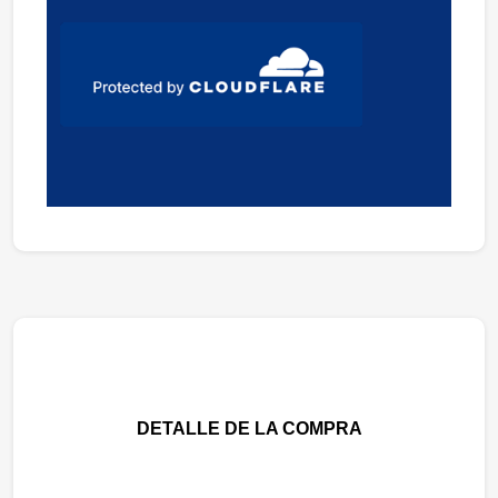
DETALLE DE LA COMPRA