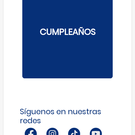
CUMPLEAÑOS
Síguenos en nuestras
redes