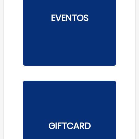
EVENTOS
GIFTCARD