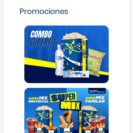
Promociones