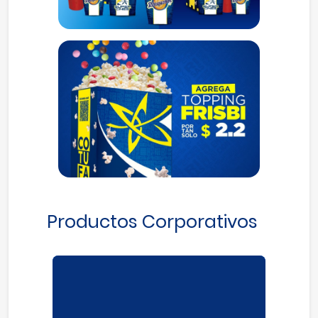
Productos Corporativos