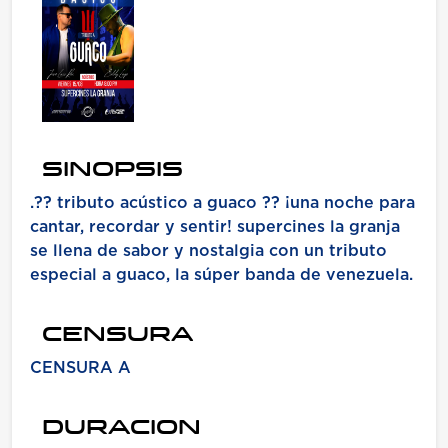
SINOPSIS
.?? tributo acústico a guaco ?? ¡una noche para
cantar, recordar y sentir! supercines la granja
se llena de sabor y nostalgia con un tributo
especial a guaco, la súper banda de venezuela.
CENSURA
CENSURA A
DURACION