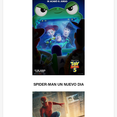
SPIDER-MAN UN NUEVO DIA