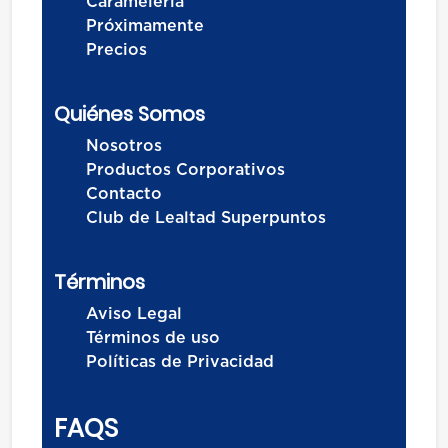
Caramelería
Próximamente
Precios
Quiénes Somos
Nosotros
Productos Corporativos
Contacto
Club de Lealtad Superpuntos
Términos
Aviso Legal
Términos de uso
Políticas de Privacidad
FAQS