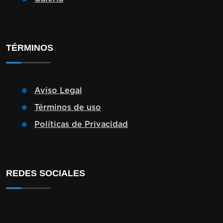
TÉRMINOS
Aviso Legal
Términos de uso
Políticas de Privacidad
REDES SOCIALES