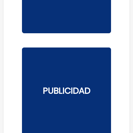
PUBLICIDAD