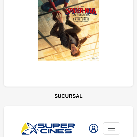
SUCURSAL