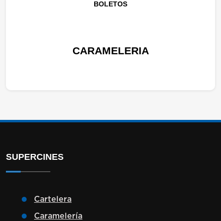
BOLETOS
CARAMELERIA
SUPERCINES
Cartelera
Caramelería