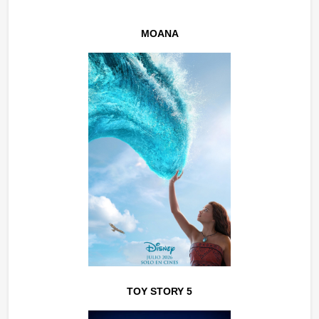
MOANA
TOY STORY 5