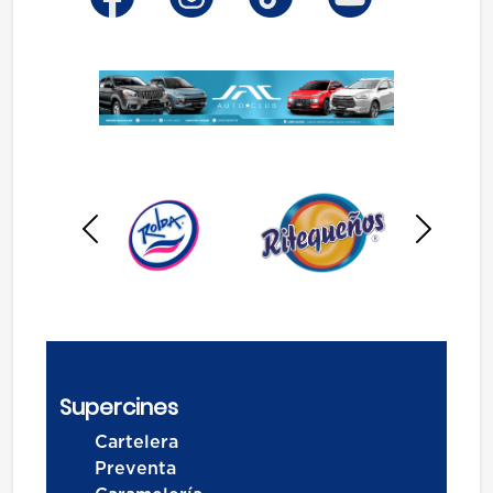
Anterior
Siguien
Supercines
Cartelera
Preventa