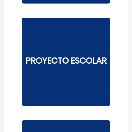
PROYECTO ESCOLAR