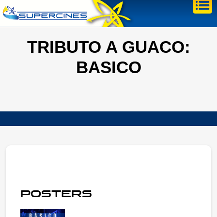
TRIBUTO A GUACO:
BASICO
POSTERS