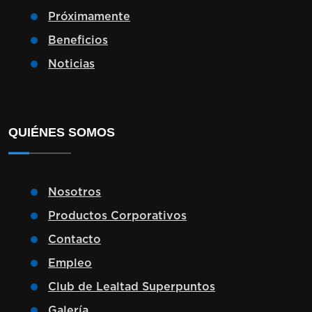
Próximamente
Beneficios
Noticias
QUIÉNES SOMOS
Nosotros
Productos Corporativos
Contacto
Empleo
Club de Lealtad Superpuntos
Galería