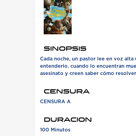
SINOPSIS
Cada noche, un pastor lee en voz alta
entenderlo. cuando lo encuentran muer
asesinato y creen saber cómo resolver
CENSURA
CENSURA A
DURACION
100 Minutos