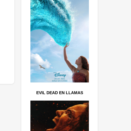
EVIL DEAD EN LLAMAS