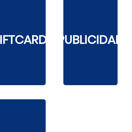
IFTCARD
PUBLICIDAD