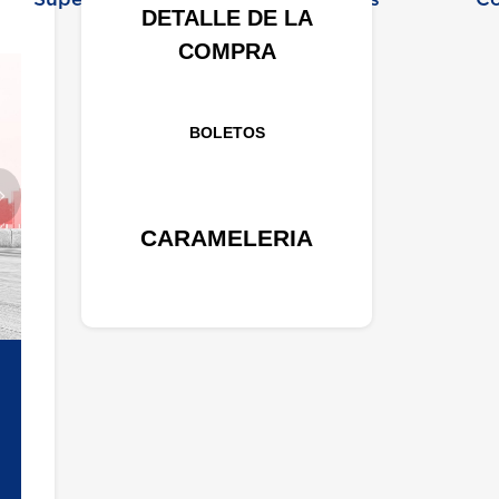
DETALLE DE LA
COMPRA
BOLETOS
Siguiente
CARAMELERIA