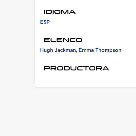
IDIOMA
ESP
ELENCO
Hugh Jackman, Emma Thompson
PRODUCTORA