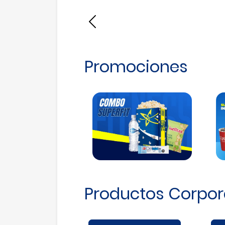
Anterior
Promociones
Productos Corpor