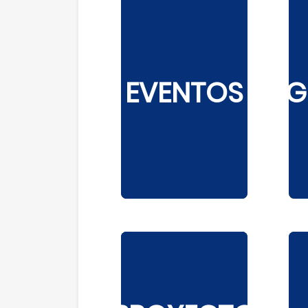
EVENTOS
G