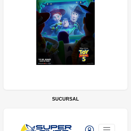
SUCURSAL