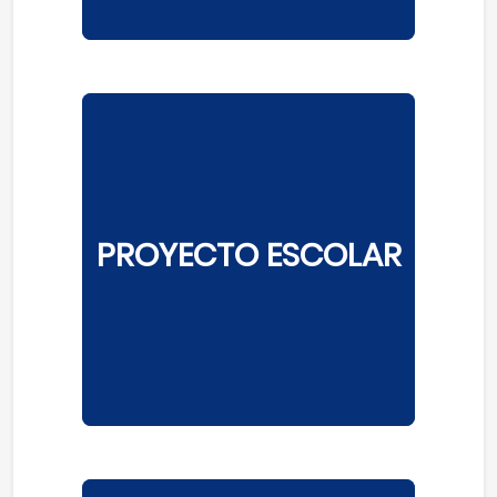
PROYECTO ESCOLAR