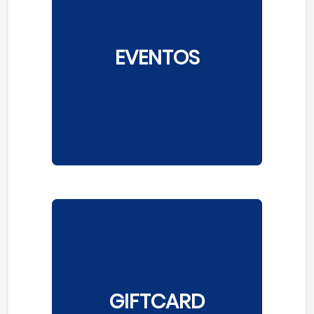
EVENTOS
GIFTCARD