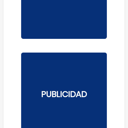
PUBLICIDAD