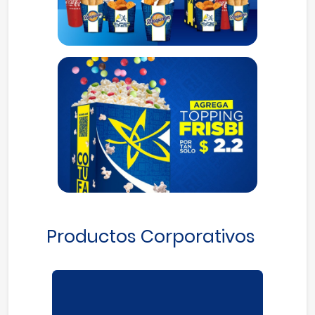
Productos Corporativos