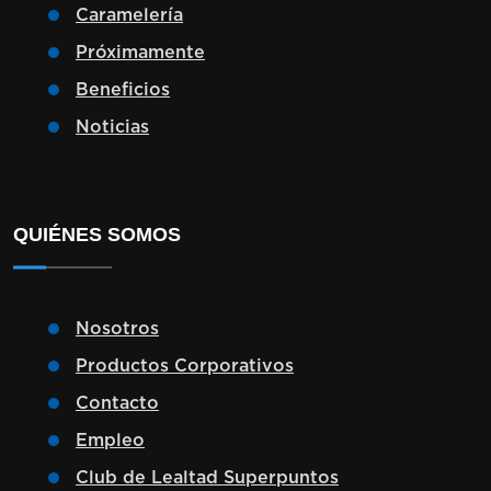
Caramelería
Próximamente
Beneficios
Noticias
QUIÉNES SOMOS
Nosotros
Productos Corporativos
Contacto
Empleo
Club de Lealtad Superpuntos