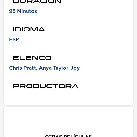
DURACION
98 Minutos
IDIOMA
ESP
ELENCO
Chris Pratt, Anya Taylor-Joy
PRODUCTORA