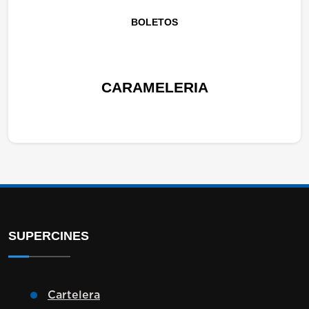
BOLETOS
CARAMELERIA
SUPERCINES
Cartelera