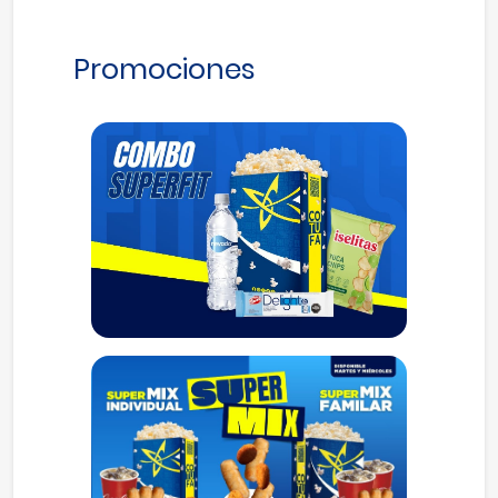
Anterior
Siguiente
Promociones