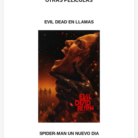
OTRAS PELÍCULAS
EVIL DEAD EN LLAMAS
SPIDER-MAN UN NUEVO DIA