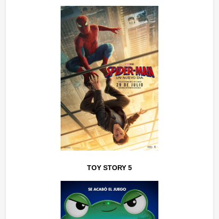
TOY STORY 5