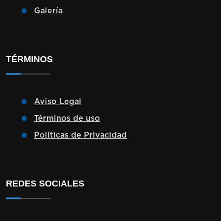
Galería
TÉRMINOS
Aviso Legal
Términos de uso
Políticas de Privacidad
REDES SOCIALES