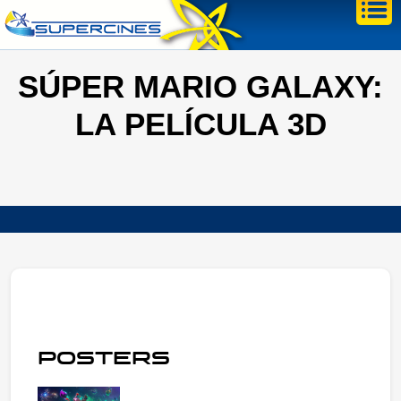
SÚPER MARIO GALAXY:
LA PELÍCULA 3D
POSTERS