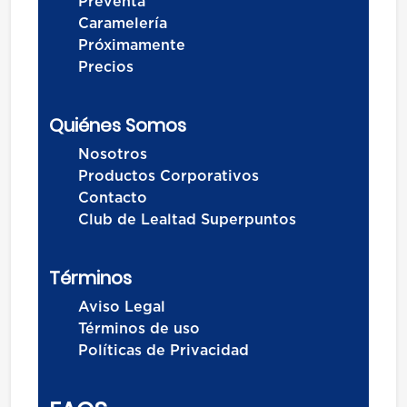
Preventa
Caramelería
Próximamente
Precios
Quiénes Somos
Nosotros
Productos Corporativos
Contacto
Club de Lealtad Superpuntos
Términos
Aviso Legal
Términos de uso
Políticas de Privacidad