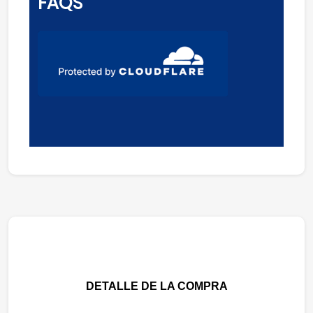
FAQS
DETALLE DE LA COMPRA