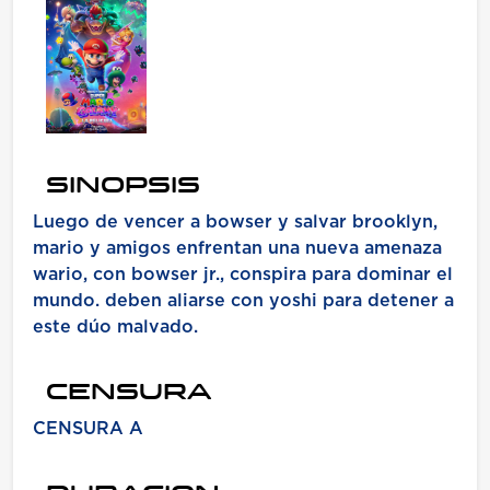
SINOPSIS
Luego de vencer a bowser y salvar brooklyn,
mario y amigos enfrentan una nueva amenaza
wario, con bowser jr., conspira para dominar el
mundo. deben aliarse con yoshi para detener a
este dúo malvado.
CENSURA
CENSURA A