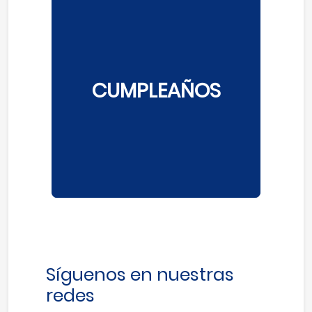
CUMPLEAÑOS
Síguenos en nuestras
redes