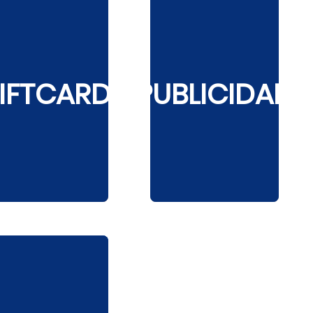
IFTCARD
PUBLICIDAD