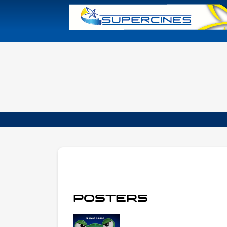
POSTERS