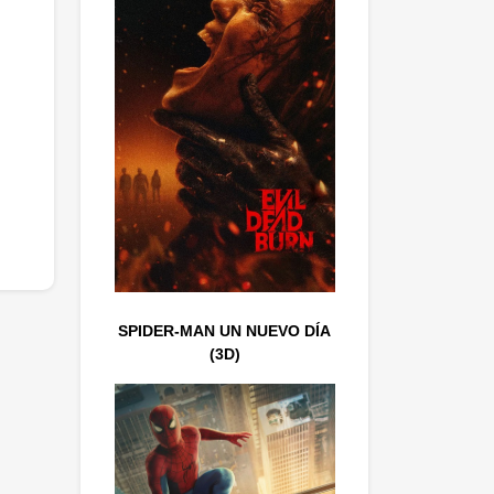
SPIDER-MAN UN NUEVO DÍA
(3D)