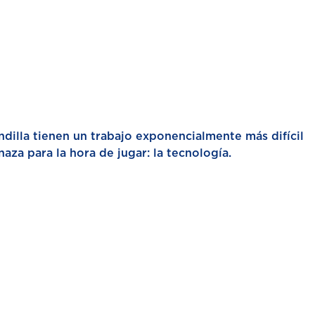
andilla tienen un trabajo exponencialmente más difícil
za para la hora de jugar: la tecnología.