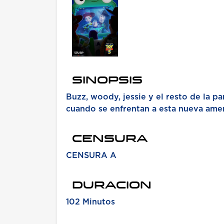
SINOPSIS
Buzz, woody, jessie y el resto de la p
cuando se enfrentan a esta nueva amena
CENSURA
CENSURA A
DURACION
102 Minutos