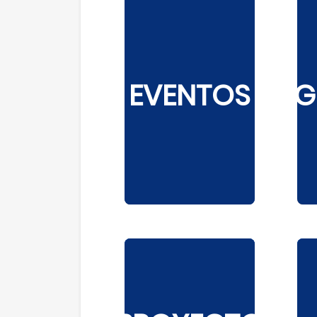
EVENTOS
G