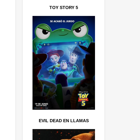
TOY STORY 5
EVIL DEAD EN LLAMAS