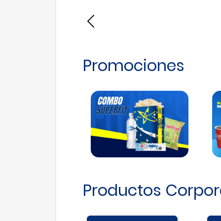
Anterior
Promociones
Productos Corpor