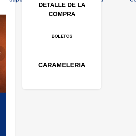
DETALLE DE LA
COMPRA
BOLETOS
Siguiente
CARAMELERIA