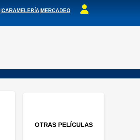
S
|
CARAMELERÍA
|
MERCADEO
OTRAS PELÍCULAS