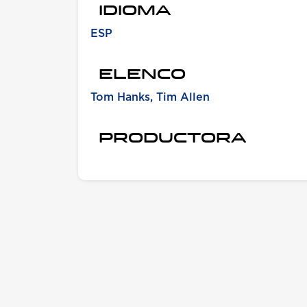
IDIOMA
ESP
ELENCO
Tom Hanks, Tim Allen
PRODUCTORA