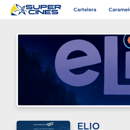
Cartelera
Caramel
ELIO