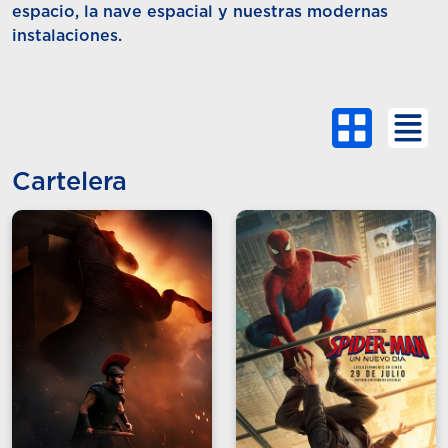
espacio, la nave espacial y nuestras modernas
instalaciones.
Cartelera