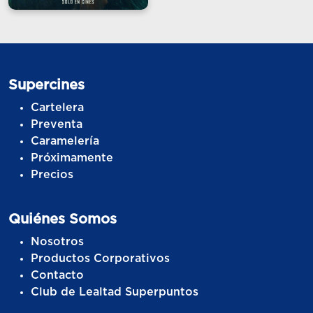
Supercines
Cartelera
Preventa
Caramelería
Próximamente
Precios
Quiénes Somos
Nosotros
Productos Corporativos
Contacto
Club de Lealtad Superpuntos