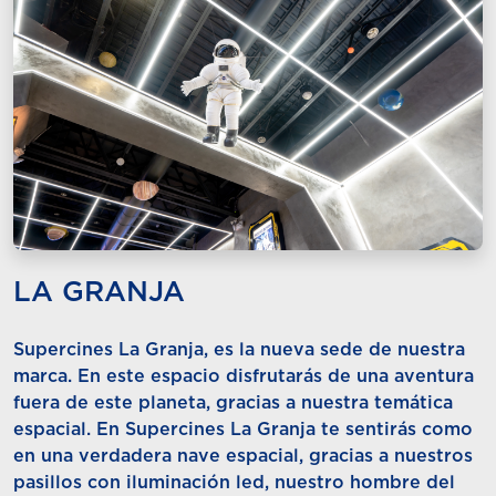
LA GRANJA
Supercines La Granja, es la nueva sede de nuestra
marca. En este espacio disfrutarás de una aventura
fuera de este planeta, gracias a nuestra temática
espacial. En Supercines La Granja te sentirás como
en una verdadera nave espacial, gracias a nuestros
pasillos con iluminación led, nuestro hombre del