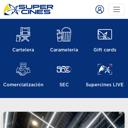
Cartelera
Caramelería
Gift cards
Comercialización
SEC
Supercines LIVE